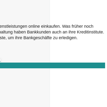
nstleistungen online einkaufen. Was früher noch
altung haben Bankkunden auch an ihre Kreditinstitute.
te, um ihre Bankgeschäfte zu erledigen.
n